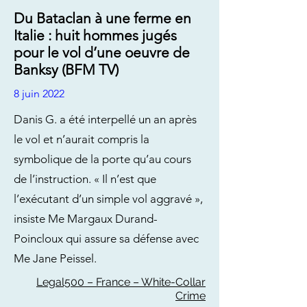
Du Bataclan à une ferme en
Italie : huit hommes jugés
pour le vol d’une oeuvre de
Banksy (BFM TV)
8 juin 2022
Danis G. a été interpellé un an après
le vol et n’aurait compris la
symbolique de la porte qu’au cours
de l’instruction. « Il n’est que
l’exécutant d’un simple vol aggravé »,
insiste Me Margaux Durand-
Poincloux qui assure sa défense avec
Me Jane Peissel.
Legal500 – France – White-Collar
Crime