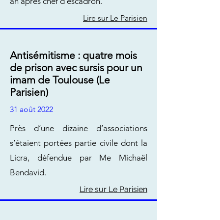
an après chef d’escadron.
Lire sur Le Parisien
Antisémitisme : quatre mois
de prison avec sursis pour un
imam de Toulouse (Le
Parisien)
31 août 2022
Près d’une dizaine d’associations
s’étaient portées partie civile dont la
Licra, défendue par Me Michaël
Bendavid.
Lire sur Le Parisien