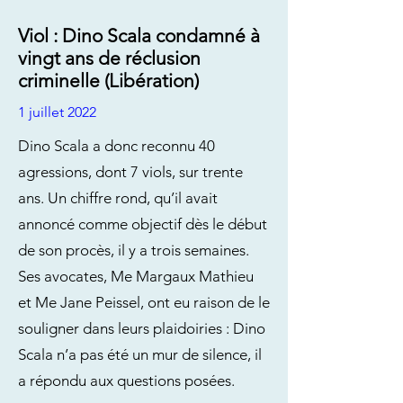
Viol : Dino Scala condamné à
vingt ans de réclusion
criminelle (Libération)
1 juillet 2022
Dino Scala a donc reconnu 40
agressions, dont 7 viols, sur trente
ans. Un chiffre rond, qu’il avait
annoncé comme objectif dès le début
de son procès, il y a trois semaines.
Ses avocates, Me Margaux Mathieu
et Me Jane Peissel, ont eu raison de le
souligner dans leurs plaidoiries : Dino
Scala n’a pas été un mur de silence, il
a répondu aux questions posées.