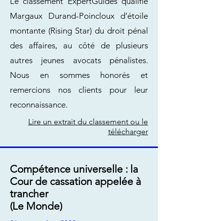
Le classement ExpertGuides qualifie
Margaux Durand-Poincloux d’étoile
montante (Rising Star) du droit pénal
des affaires, au côté de plusieurs
autres jeunes avocats pénalistes.
Nous en sommes honorés et
remercions nos clients pour leur
reconnaissance.
Lire un extrait du classement ou le
télécharger
Compétence universelle : la
Cour de cassation appelée à
trancher
(Le Monde)