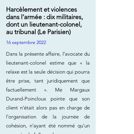
Harcèlement et violences
dans l’armée : dix militaires,
dont un lieutenant-colonel,
au tribunal (Le Parisien)
16 septembre 2022
Dans la présente affaire, l’avocate du
lieutenant-colonel estime que « la
relaxe est la seule décision qui pourra
être prise, tant juridiquement que
factuellement ». Me Margaux
Durand-Poincloux pointe que son
client n’était alors pas en charge de
l’organisation de la journée de
cohésion, n’ayant été nommé qu’un