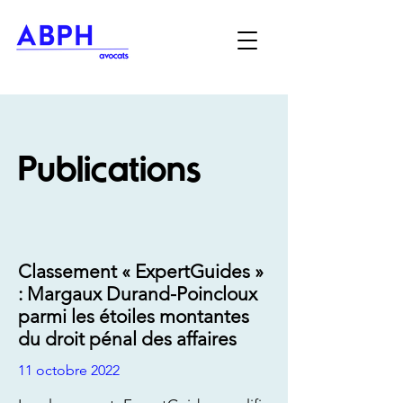
Publications
Classement « ExpertGuides »
: Margaux Durand-Poincloux
parmi les étoiles montantes
du droit pénal des affaires
11 octobre 2022