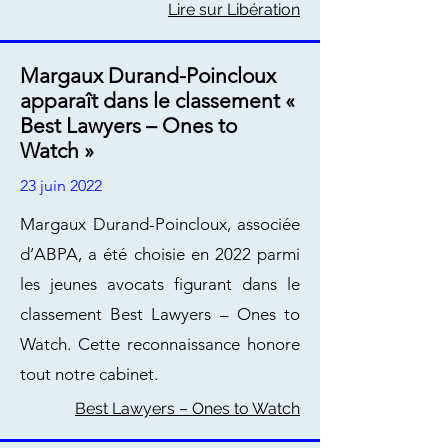
Lire sur Libération
Margaux Durand-Poincloux
apparaît dans le classement «
Best Lawyers – Ones to
Watch »
23 juin 2022
Margaux Durand-Poincloux, associée
d’ABPA, a été choisie en 2022 parmi
les jeunes avocats figurant dans le
classement Best Lawyers – Ones to
Watch. Cette reconnaissance honore
tout notre cabinet.
Best Lawyers – Ones to Watch