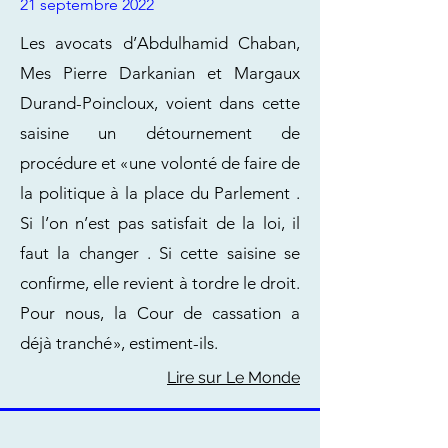
21 septembre 2022
Les avocats d’Abdulhamid Chaban,
Mes Pierre Darkanian et Margaux
Durand-Poincloux, voient dans cette
saisine un détournement de
procédure et « une volonté de faire de
la politique à la place du Parlement .
Si l’on n’est pas satisfait de la loi, il
faut la changer . Si cette saisine se
confirme, elle revient à tordre le droit.
Pour nous, la Cour de cassation a
déjà tranché », estiment-ils.
Lire sur Le Monde